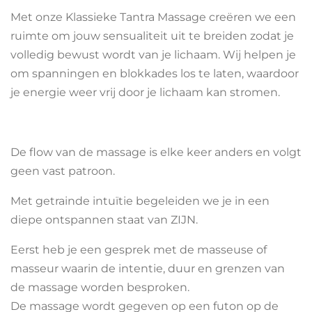
Met onze Klassieke Tantra Massage creëren we een
ruimte om jouw sensualiteit uit te breiden zodat je
volledig bewust wordt van je lichaam. Wij helpen je
om spanningen en blokkades los te laten, waardoor
je energie weer vrij door je lichaam kan stromen.
De flow van de massage is elke keer anders en volgt
geen vast patroon.
Met getrainde intuïtie begeleiden we je in een
diepe ontspannen staat van ZIJN.
Eerst heb je een gesprek met de masseuse of
masseur waarin de intentie, duur en grenzen van
de massage worden besproken.
De massage wordt gegeven op een futon op de