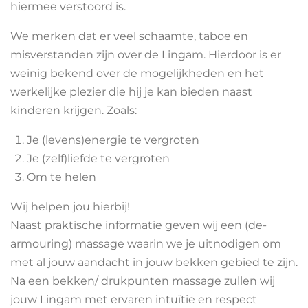
hiermee verstoord is.
We merken dat er veel schaamte, taboe en
misverstanden zijn over de Lingam. Hierdoor is er
weinig bekend over de mogelijkheden en het
werkelijke plezier die hij je kan bieden naast
kinderen krijgen. Zoals:
Je (levens)energie te vergroten
Je (zelf)liefde te vergroten
Om te helen
Wij helpen jou hierbij!
Naast praktische informatie geven wij een (de-
armouring) massage waarin we je uitnodigen om
met al jouw aandacht in jouw bekken gebied te zijn.
Na een bekken/ drukpunten massage zullen wij
jouw Lingam met ervaren intuïtie en respect