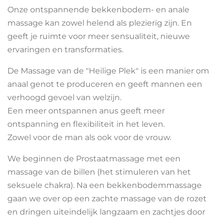
Onze ontspannende bekkenbodem- en anale
massage kan zowel helend als plezierig zijn. En
geeft je ruimte voor meer sensualiteit, nieuwe
ervaringen en transformaties.
De Massage van de "Heilige Plek" is een manier om
anaal genot te produceren en geeft mannen een
verhoogd gevoel van welzijn.
Een meer ontspannen anus geeft meer
ontspanning en flexibiliteit in het leven.
Zowel voor de man als ook voor de vrouw.
We beginnen de Prostaatmassage met een
massage van de billen (het stimuleren van het
seksuele chakra). Na een bekkenbodemmassage
gaan we over op een zachte massage van de rozet
en dringen uiteindelijk langzaam en zachtjes door