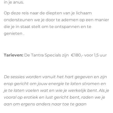
in je anus.
Op deze reis naar de diepten van je lichaam
ondersteunen we je door te ademen op een manier
die je in staat stelt om te ontspannen en te
genieten .
Tarieven:
De Tantra Specials zijn €180,- voor 1,5 uur
De sessies worden vanuit het hart gegeven en zijn
erop gericht om jouw energie te laten stromen en
je te laten voelen wat en wie je werkelijk bent. Als je
vooral op erotiek en lust gericht bent, raden we je
aan om ergens anders naar toe te gaan