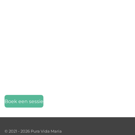
Boek een sessie
© 2021 - 2026 Pura Vida Maria