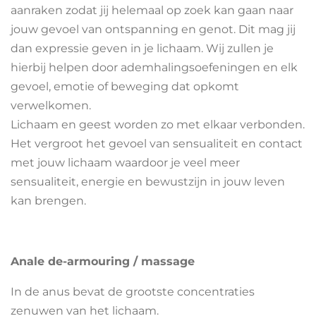
aanraken zodat jij helemaal op zoek kan gaan naar
jouw gevoel van ontspanning en genot. Dit mag jij
dan expressie geven in je lichaam. Wij zullen je
hierbij helpen door ademhalingsoefeningen en elk
gevoel, emotie of beweging dat opkomt
verwelkomen.
Lichaam en geest worden zo met elkaar verbonden.
Het vergroot het gevoel van sensualiteit en contact
met jouw lichaam waardoor je veel meer
sensualiteit, energie en bewustzijn in jouw leven
kan brengen.
Anale de-armouring / massage
In de anus bevat de grootste concentraties
zenuwen van het lichaam.