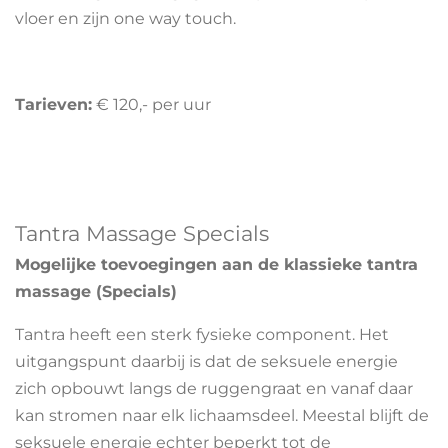
vloer en zijn one way touch.
Tarieven:
€ 120,- per uur
Tantra Massage Specials
Mogelijke toevoegingen aan de klassieke tantra
massage (Specials)
Tantra heeft een sterk fysieke component. Het
uitgangspunt daarbij is dat de seksuele energie
zich opbouwt langs de ruggengraat en vanaf daar
kan stromen naar elk lichaamsdeel. Meestal blijft de
seksuele energie echter beperkt tot de