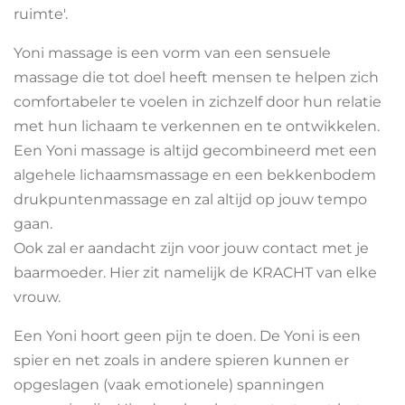
ruimte'.
Yoni massage is een vorm van een sensuele
massage die tot doel heeft mensen te helpen zich
comfortabeler te voelen in zichzelf door hun relatie
met hun lichaam te verkennen en te ontwikkelen.
Een Yoni massage is altijd gecombineerd met een
algehele lichaamsmassage en een bekkenbodem
drukpuntenmassage en zal altijd op jouw tempo
gaan.
Ook zal er aandacht zijn voor jouw contact met je
baarmoeder. Hier zit namelijk de KRACHT van elke
vrouw.
Een Yoni hoort geen pijn te doen. De Yoni is een
spier en net zoals in andere spieren kunnen er
opgeslagen (vaak emotionele) spanningen