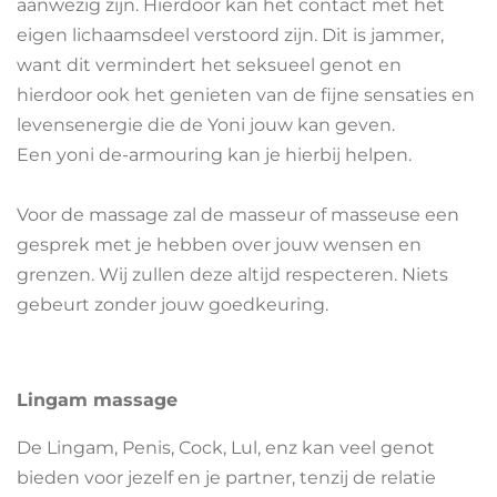
aanwezig zijn. Hierdoor kan het contact met het
eigen lichaamsdeel verstoord zijn. Dit is jammer,
want dit vermindert het seksueel genot en
hierdoor ook het genieten van de fijne sensaties en
levensenergie die de Yoni jouw kan geven.
Een yoni de-armouring kan je hierbij helpen.
Voor de massage zal de masseur of masseuse een
gesprek met je hebben over jouw wensen en
grenzen. Wij zullen deze altijd respecteren. Niets
gebeurt zonder jouw goedkeuring.
Lingam massage
De Lingam, Penis, Cock, Lul, enz kan veel genot
bieden voor jezelf en je partner, tenzij de relatie